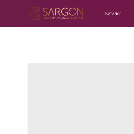
Каталог