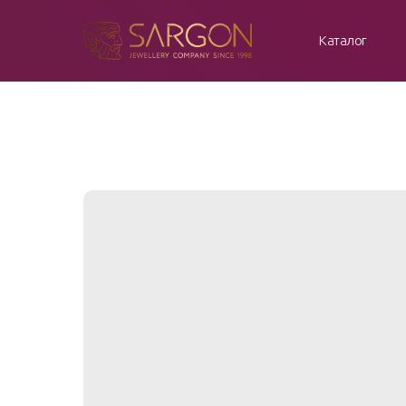
Каталог