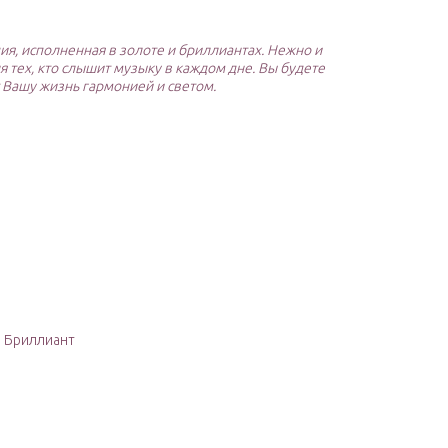
я, исполненная в золоте и бриллиантах. Нежно и
 тех, кто слышит музыку в каждом дне. Вы будете
т Вашу жизнь гармонией и светом.
: Бриллиант