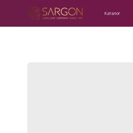
Каталог