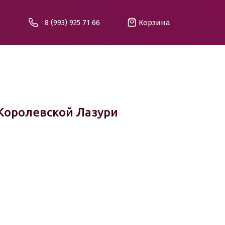
8 (993) 925 71 66
Корзина
Королевской Лазури