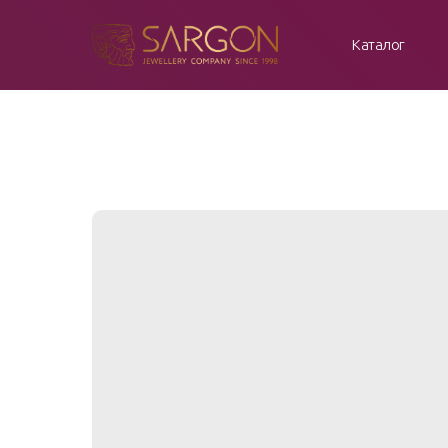
Каталог