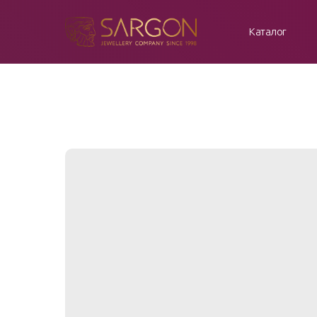
Каталог