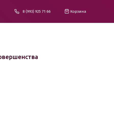
8 (993) 925 71 66
Корзина
Совершенства