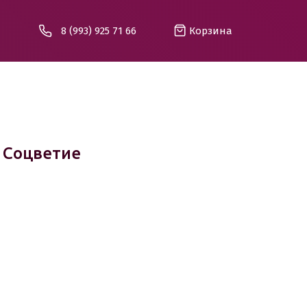
8 (993) 925 71 66
Корзина
 Соцветие