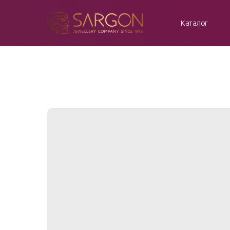
Каталог