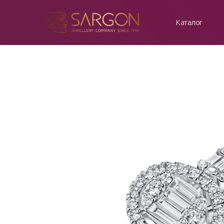
Каталог