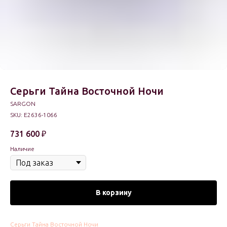
Серьги Тайна Восточной Ночи
SARGON
SKU:
E2636-1066
731 600
₽
Наличие
В корзину
Серьги Тайна Восточной Ночи