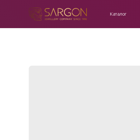
Каталог