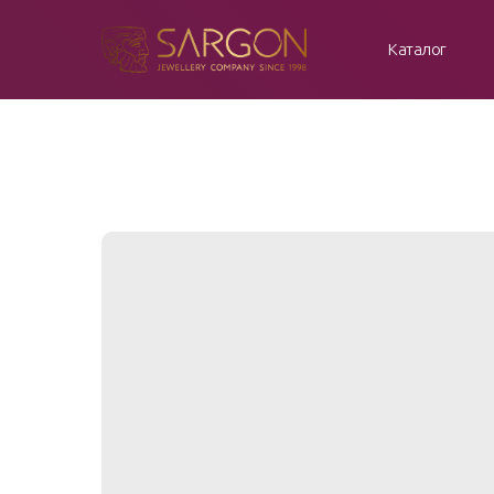
Каталог