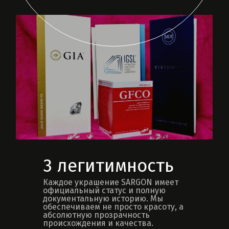
3 легитимность
Каждое украшение SARGON имеет
официальный статус и полную
документальную историю. Мы
обеспечиваем не просто красоту, а
абсолютную прозрачность
происхождения и качества.