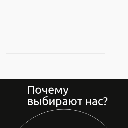
Почему
выбирают нас?