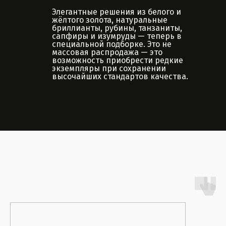
Элегантные решения из белого и
жёлтого золота, натуральные
бриллианты, рубины, танзаниты,
сапфиры и изумруды — теперь в
специальной подборке. Это не
массовая распродажа — это
возможность приобрести редкие
экземпляры при сохранении
высочайших стандартов качества.