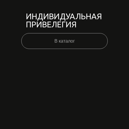
ИНДИВИДУАЛЬНАЯ
ПРИВЕЛЕГИЯ
В каталог