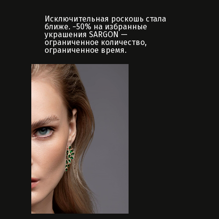
Исключительная роскошь стала
ближе. −50% на избранные
украшения SARGON —
ограниченное количество,
ограниченное время.