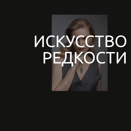
РЕДКОСТИ