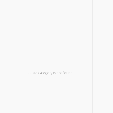
ERROR: Category is not found