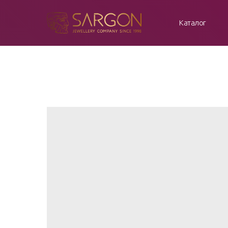
Каталог