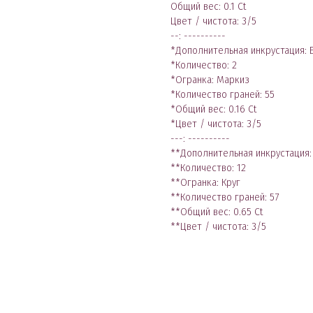
Общий вес: 0.1 Ct
Цвет / чистота: 3/5
--: ----------
*Дополнительная инкрустация: 
*Количество: 2
*Огранка: Маркиз
*Количество граней: 55
*Общий вес: 0.16 Ct
*Цвет / чистота: 3/5
---: ----------
**Дополнительная инкрустация:
**Количество: 12
**Огранка: Круг
**Количество граней: 57
**Общий вес: 0.65 Ct
**Цвет / чистота: 3/5